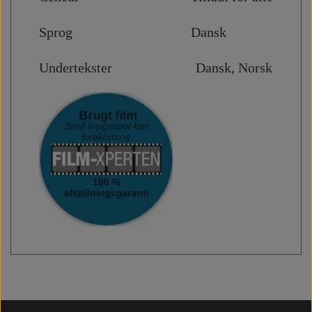
Sprog Dansk
Undertekster Dansk, Norsk