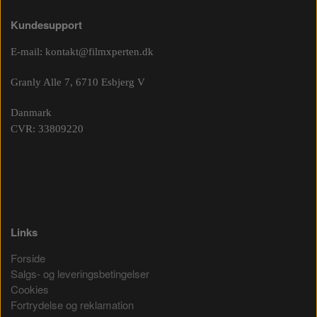
Kundesupport
E-mail:
kontakt@filmxperten.dk
Granly Alle 7, 6710 Esbjerg V
Danmark
CVR: 33809220
Links
Forside
Salgs- og leveringsbetingelser
Cookies
Fortrydelse og reklamation