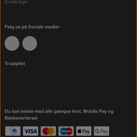
Kunde login
Følg os på Sociale medier
Trustpilot
Du kan betale med alle gængse kort, Mobile Pay og
Bankoverførsel