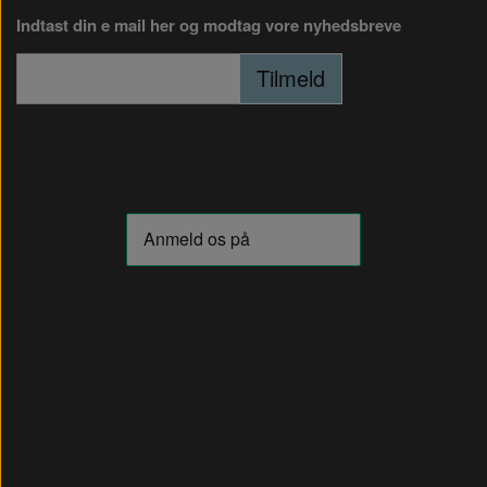
Indtast din e mail her og modtag vore nyhedsbreve
Tilmeld