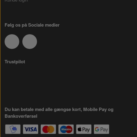
Følg os på Sociale medier
Trustpilot
Du kan betale med alle gængse kort, Mobile Pay og
Bankoverførsel