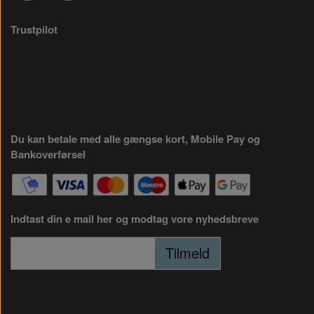
Trustpilot
Du kan betale med alle gængse kort, Mobile Pay og
Bankoverførsel
Indtast din e mail her og modtag vore nyhedsbreve
Tilmeld