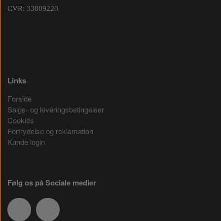
CVR: 33809220
Links
Forside
Salgs- og leveringsbetingelser
Cookies
Fortrydelse og reklamation
Kunde login
Følg os på Sociale medier