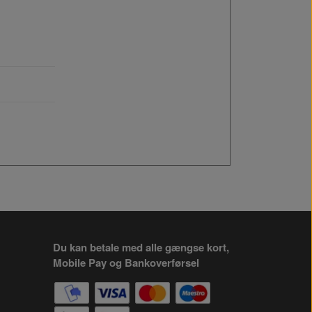
Du kan betale med alle gængse kort,
Mobile Pay og Bankoverførsel