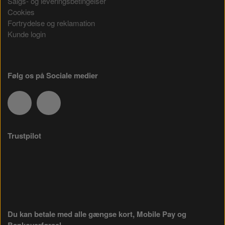
Salgs- og leveringsbetingelser
Cookies
Fortrydelse og reklamation
Kunde login
Følg os på Sociale medier
Trustpilot
Du kan betale med alle gængse kort, Mobile Pay og