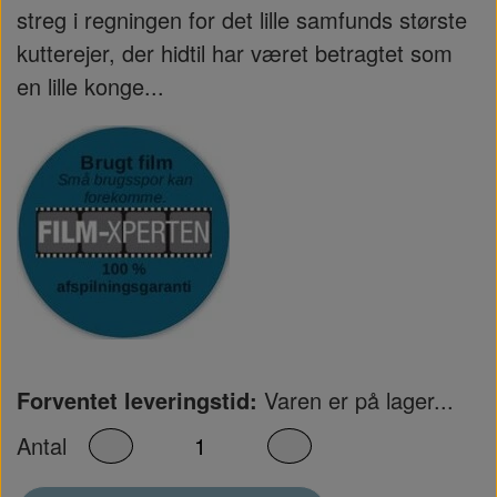
streg i regningen for det lille samfunds største
kutterejer, der hidtil har været betragtet som
en lille konge...
Forventet leveringstid:
Varen er på lager...
Antal