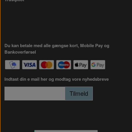
Du kan betale med alle gængse kort, Mobile Pay og
Bankoverførsel
Indtast din e mail her og modtag vore nyhedsbreve
Tilmeld