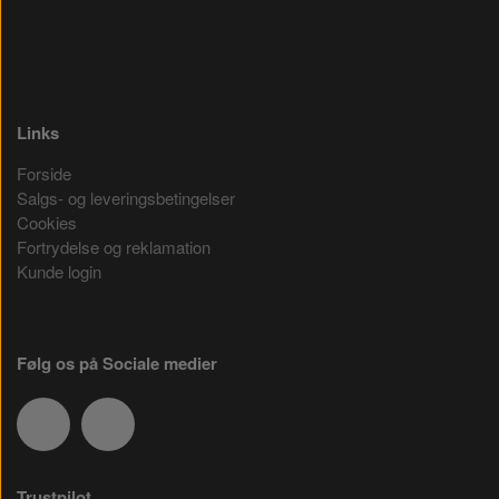
Links
Forside
Salgs- og leveringsbetingelser
Cookies
Fortrydelse og reklamation
Kunde login
Følg os på Sociale medier
Trustpilot