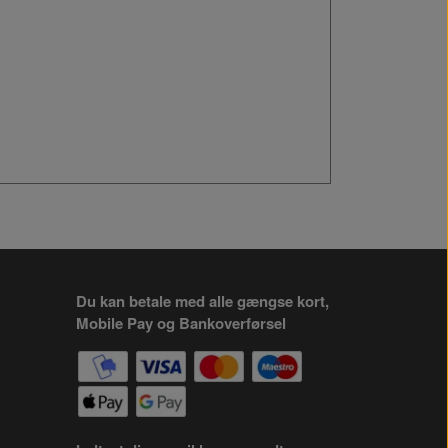
Du kan betale med alle gængse kort,
Mobile Pay og Bankoverførsel