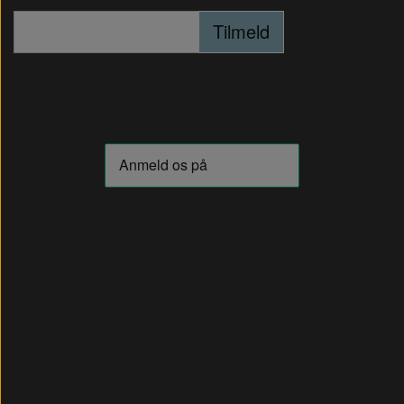
Tilmeld