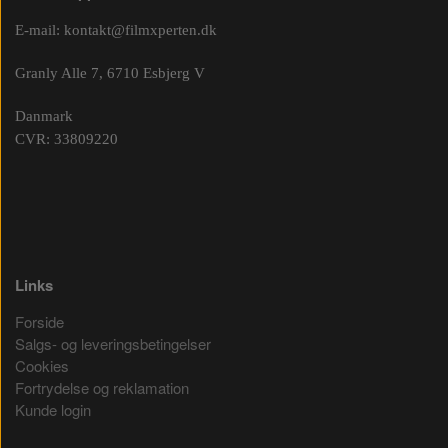
E-mail:
kontakt@filmxperten.dk
Granly Alle 7, 6710 Esbjerg V
Danmark
CVR: 33809220
Links
Forside
Salgs- og leveringsbetingelser
Cookies
Fortrydelse og reklamation
Kunde login