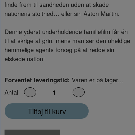
finde frem til sandheden uden at skade
nationens stolthed… eller sin Aston Martin.
Denne yderst underholdende familiefilm får én
til at skrige af grin, mens man ser den uheldige
hemmelige agents forsøg på at redde sin
elskede nation!
Forventet leveringstid:
Varen er på lager...
Antal
Tilføj til kurv