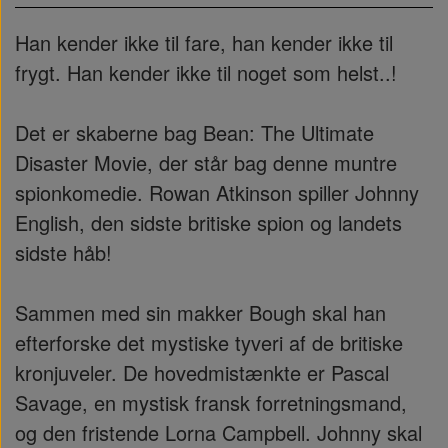
Han kender ikke til fare, han kender ikke til
frygt. Han kender ikke til noget som helst..!
Det er skaberne bag Bean: The Ultimate
Disaster Movie, der står bag denne muntre
spionkomedie. Rowan Atkinson spiller Johnny
English, den sidste britiske spion og landets
sidste håb!
Sammen med sin makker Bough skal han
efterforske det mystiske tyveri af de britiske
kronjuveler. De hovedmistænkte er Pascal
Savage, en mystisk fransk forretningsmand,
og den fristende Lorna Campbell. Johnny skal