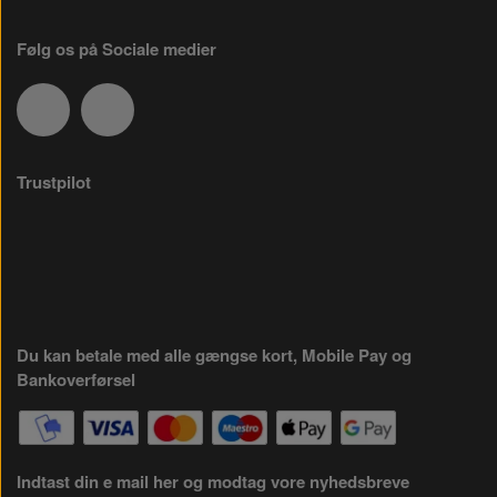
Følg os på Sociale medier
Trustpilot
Du kan betale med alle gængse kort, Mobile Pay og
Bankoverførsel
Indtast din e mail her og modtag vore nyhedsbreve