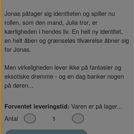
Jonas påtager sig identiteten og spiller nu
rollen, som den mand, Julia tror, er
kærligheden i hendes liv. En helt ny identitet,
en helt åben og grænseløs tilværelse åbner sig
for Jonas.
Men virkeligheden lever ikke på fantasier og
eksotiske drømme - og en dag banker nogen
på døren...
Forventet leveringstid:
Varen er på lager...
Antal