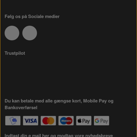
Følg os på Sociale medier
Trustpilot
Du kan betale med alle gængse kort, Mobile Pay og
Bankoverførsel
Indtast din e mail her og modtag vore nyhedsbreve