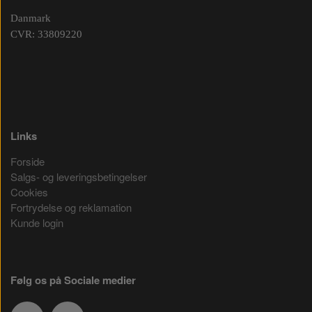
Danmark
CVR: 33809220
Links
Forside
Salgs- og leveringsbetingelser
Cookies
Fortrydelse og reklamation
Kunde login
Følg os på Sociale medier