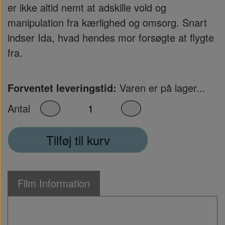
er ikke altid nemt at adskille vold og
manipulation fra kærlighed og omsorg. Snart
indser Ida, hvad hendes mor forsøgte at flygte
fra.
Forventet leveringstid:
Varen er på lager...
Antal
Tilføj til kurv
Film Information