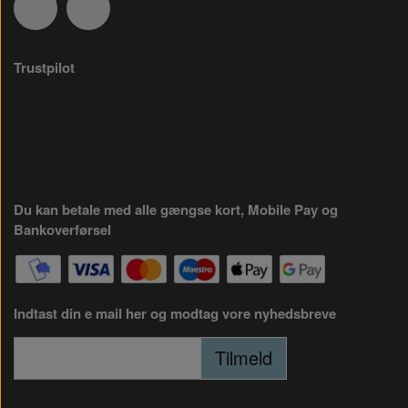
Trustpilot
Du kan betale med alle gængse kort, Mobile Pay og
Bankoverførsel
Indtast din e mail her og modtag vore nyhedsbreve
Tilmeld