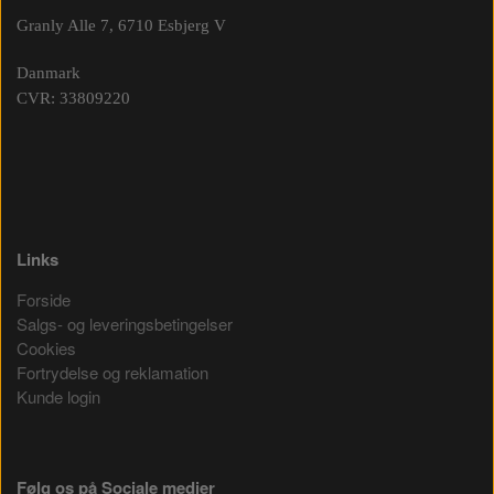
Granly Alle 7, 6710 Esbjerg V
Danmark
CVR: 33809220
Links
Forside
Salgs- og leveringsbetingelser
Cookies
Fortrydelse og reklamation
Kunde login
Følg os på Sociale medier