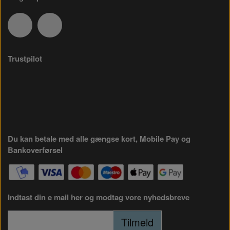
Trustpilot
Du kan betale med alle gængse kort, Mobile Pay og
Bankoverførsel
Indtast din e mail her og modtag vore nyhedsbreve
Tilmeld