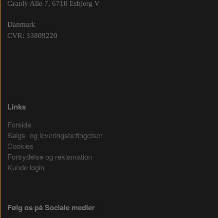
Granly Alle 7, 6710 Esbjerg V
Danmark
CVR: 33809220
Links
Forside
Salgs- og leveringsbetingelser
Cookies
Fortrydelse og reklamation
Kunde login
Følg os på Sociale medier