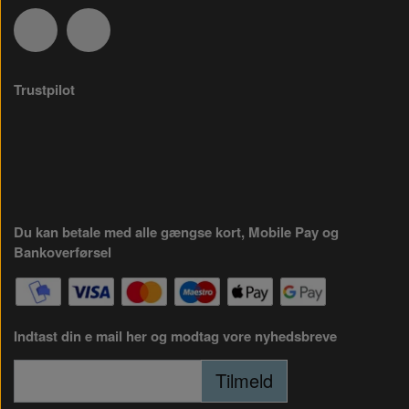
Trustpilot
Du kan betale med alle gængse kort, Mobile Pay og
Bankoverførsel
Indtast din e mail her og modtag vore nyhedsbreve
Tilmeld