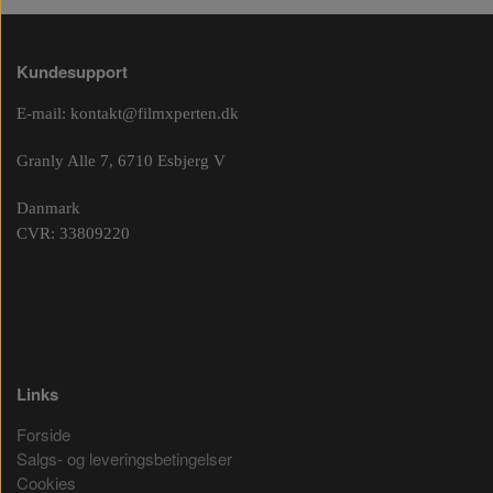
Kundesupport
E-mail:
kontakt@filmxperten.dk
Granly Alle 7, 6710 Esbjerg V
Danmark
CVR: 33809220
Links
Forside
Salgs- og leveringsbetingelser
Cookies