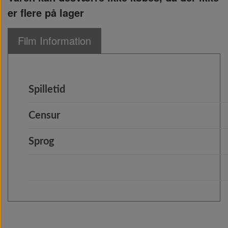
er flere på lager
Film Information
Spilletid
Censur
Sprog