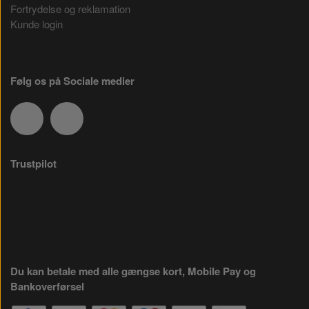
Fortrydelse og reklamation
Kunde login
Følg os på Sociale medier
Trustpilot
Du kan betale med alle gængse kort, Mobile Pay og
Bankoverførsel