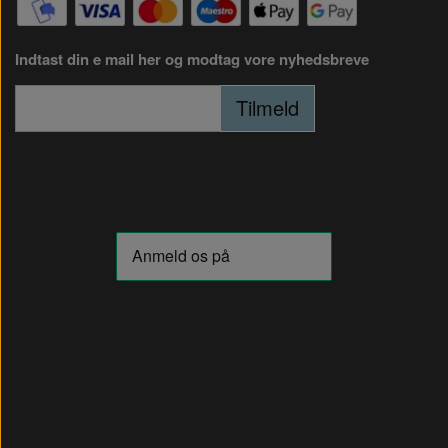
Indtast din e mail her og modtag vore nyhedsbreve
Tilmeld