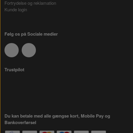
Fortrydelse og reklamation
Kunde login
Følg os på Sociale medier
Trustpilot
Du kan betale med alle gængse kort, Mobile Pay og
Bankoverførsel