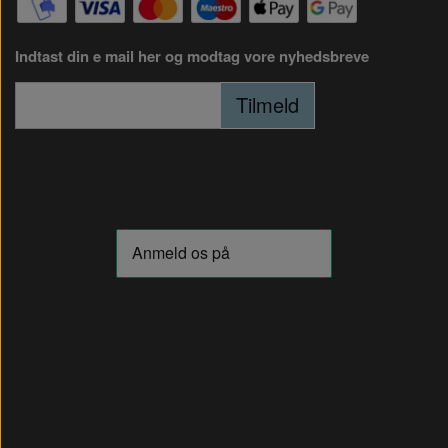
Indtast din e mail her og modtag vore nyhedsbreve
Tilmeld