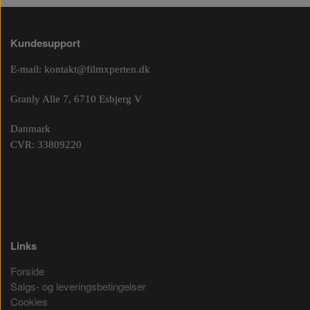
Kundesupport
E-mail:
kontakt@filmxperten.dk
Granly Alle 7, 6710 Esbjerg V
Danmark
CVR: 33809220
Links
Forside
Salgs- og leveringsbetingelser
Cookies