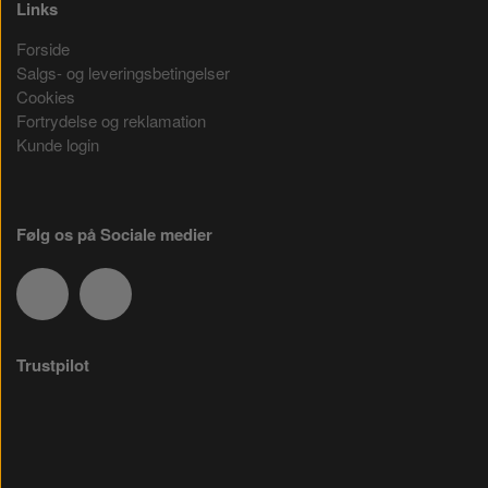
Links
Forside
Salgs- og leveringsbetingelser
Cookies
Fortrydelse og reklamation
Kunde login
Følg os på Sociale medier
Trustpilot