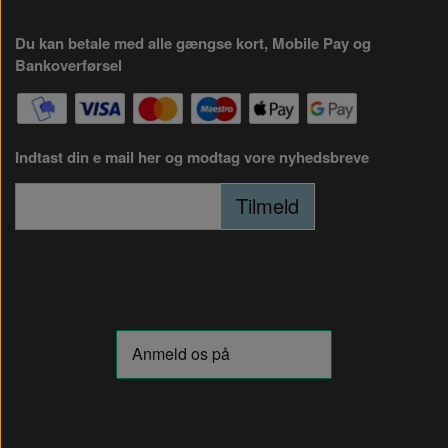
Du kan betale med alle gængse kort, Mobile Pay og
Bankoverførsel
Indtast din e mail her og modtag vore nyhedsbreve
Tilmeld