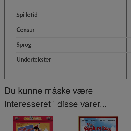
Spilletid
Censur
Sprog
Undertekster
Du kunne måske være
interesseret i disse varer...