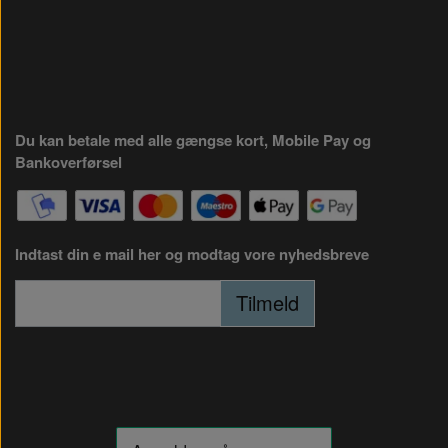
Du kan betale med alle gængse kort, Mobile Pay og
Bankoverførsel
Indtast din e mail her og modtag vore nyhedsbreve
Tilmeld