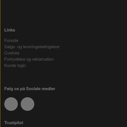
Links
Forside
Salgs- og leveringsbetingelser
Cookies
Fortrydelse og reklamation
Kunde login
Følg os på Sociale medier
Trustpilot