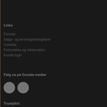
Links
Forside
Salgs- og leveringsbetingelser
Cookies
Fortrydelse og reklamation
Kunde login
Følg os på Sociale medier
Trustpilot