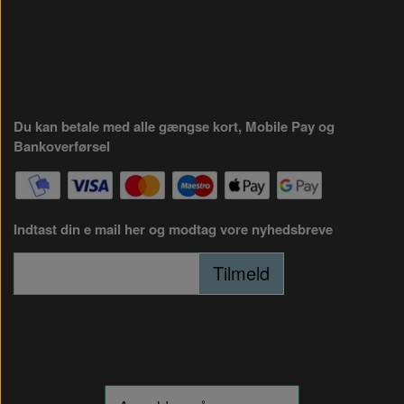
Du kan betale med alle gængse kort, Mobile Pay og
Bankoverførsel
Indtast din e mail her og modtag vore nyhedsbreve
Tilmeld