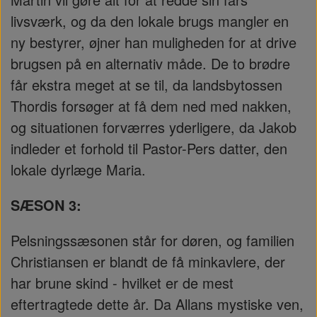
livsværk, og da den lokale brugs mangler en
ny bestyrer, øjner han muligheden for at drive
brugsen på en alternativ måde. De to brødre
får ekstra meget at se til, da landsbytossen
Thordis forsøger at få dem ned med nakken,
og situationen forværres yderligere, da Jakob
indleder et forhold til Pastor-Pers datter, den
lokale dyrlæge Maria.
SÆSON 3:
Pelsningssæsonen står for døren, og familien
Christiansen er blandt de få minkavlere, der
har brune skind - hvilket er de mest
eftertragtede dette år. Da Allans mystiske ven,