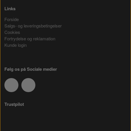
Links
Forside
Salgs- og leveringsbetingelser
Cookies
Fortrydelse og reklamation
Kunde login
Følg os på Sociale medier
Trustpilot