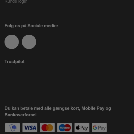
Kunde login
Følg os på Sociale medier
Trustpilot
Du kan betale med alle gængse kort, Mobile Pay og
Bankoverførsel