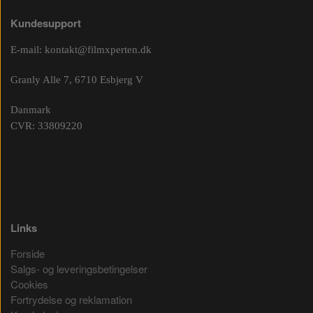
Kundesupport
E-mail:
kontakt@filmxperten.dk
Granly Alle 7, 6710 Esbjerg V
Danmark
CVR: 33809220
Links
Forside
Salgs- og leveringsbetingelser
Cookies
Fortrydelse og reklamation