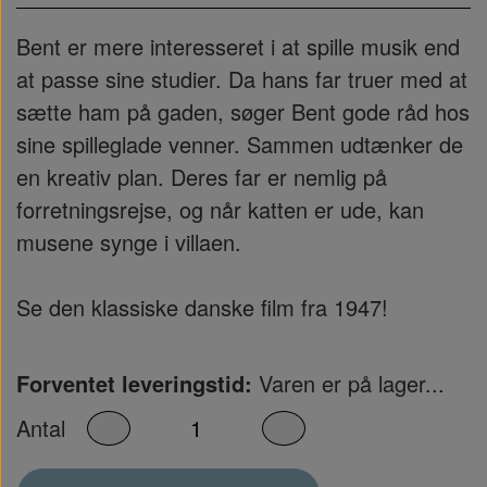
Bent er mere interesseret i at spille musik end
at passe sine studier. Da hans far truer med at
sætte ham på gaden, søger Bent gode råd hos
sine spilleglade venner. Sammen udtænker de
en kreativ plan. Deres far er nemlig på
forretningsrejse, og når katten er ude, kan
musene synge i villaen.
Se den klassiske danske film fra 1947!
Forventet leveringstid:
Varen er på lager...
Antal