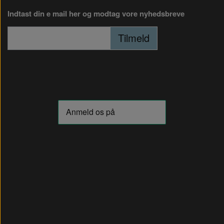
Indtast din e mail her og modtag vore nyhedsbreve
Tilmeld