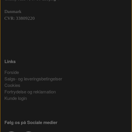
Danmark
CVR: 33809220
Links
Forside
Salgs- og leveringsbetingelser
Cookies
Fortrydelse og reklamation
Kunde login
Følg os på Sociale medier