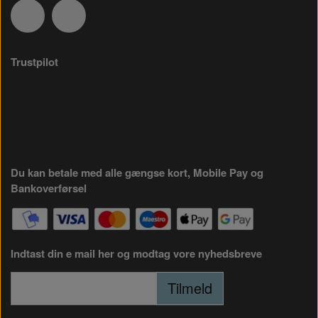
Trustpilot
Du kan betale med alle gængse kort, Mobile Pay og
Bankoverførsel
Indtast din e mail her og modtag vore nyhedsbreve
Tilmeld