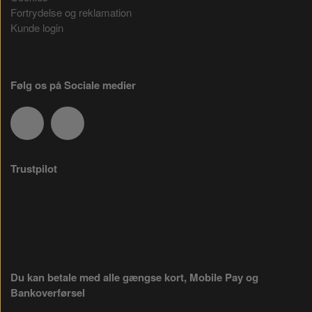
Fortrydelse og reklamation
Kunde login
Følg os på Sociale medier
Trustpilot
Du kan betale med alle gængse kort, Mobile Pay og
Bankoverførsel