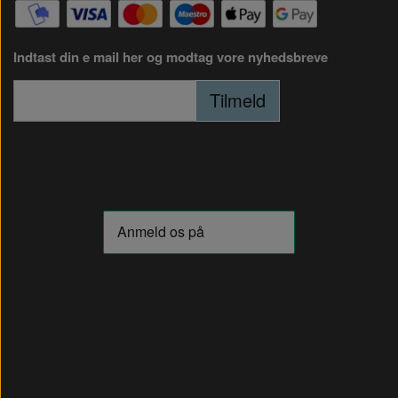
Indtast din e mail her og modtag vore nyhedsbreve
Tilmeld