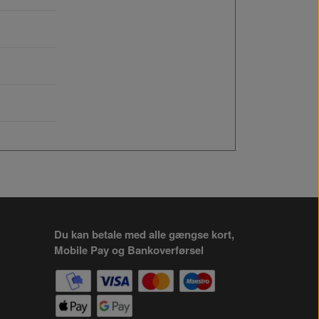
Du kan betale med alle gængse kort,
Mobile Pay og Bankoverførsel