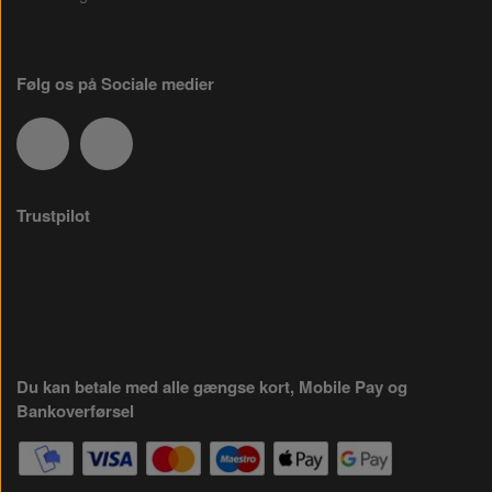
Følg os på Sociale medier
Trustpilot
Du kan betale med alle gængse kort, Mobile Pay og
Bankoverførsel