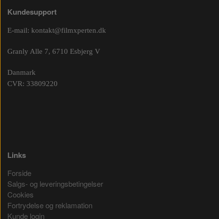
Kundesupport
E-mail:
kontakt@filmxperten.dk
Granly Alle 7, 6710 Esbjerg V
Danmark
CVR: 33809220
Links
Forside
Salgs- og leveringsbetingelser
Cookies
Fortrydelse og reklamation
Kunde login