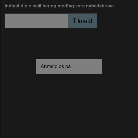
Indtast din e mail her og modtag vore nyhedsbreve
Tilmeld