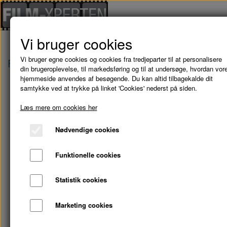
Vi bruger cookies
Vi bruger egne cookies og cookies fra tredjeparter til at personalisere
Forside
Brugte Film
SØRØVER SALLY - DVD (
din brugeroplevelse, til markedsføring og til at undersøge, hvordan vor
hjemmeside anvendes af besøgende. Du kan altid tilbagekalde dit
samtykke ved at trykke på linket 'Cookies' nederst på siden.
Læs mere om cookies her
Nødvendige cookies
Funktionelle cookies
Statistik cookies
Marketing cookies