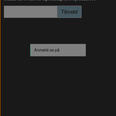
Tilmeld