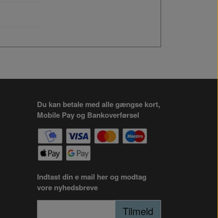
Du kan betale med alle gængse kort,
Mobile Pay og Bankoverførsel
Indtast din e mail her og modtag
vore nyhedsbreve
Tilmeld