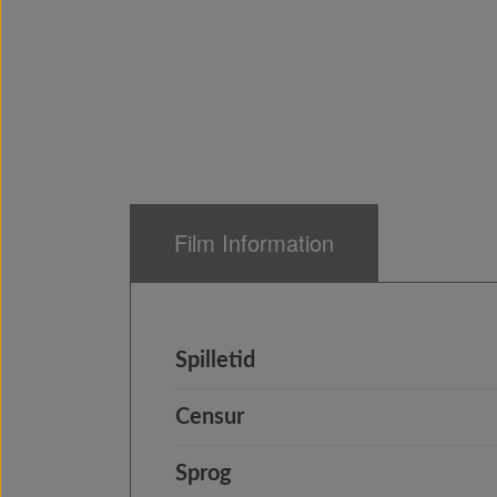
Film Information
Spilletid
Censur
Sprog