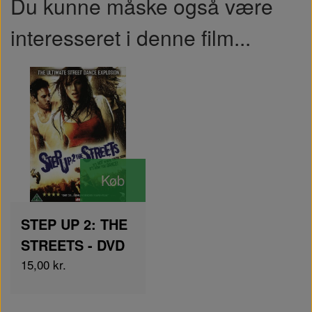
Du kunne måske også være
interesseret i denne film...
Køb
STEP UP 2: THE
STREETS - DVD
15,00 kr.