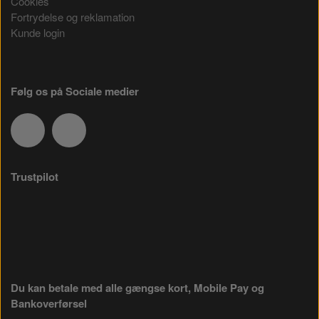
Cookies
Fortrydelse og reklamation
Kunde login
Følg os på Sociale medier
Trustpilot
Du kan betale med alle gængse kort, Mobile Pay og
Bankoverførsel