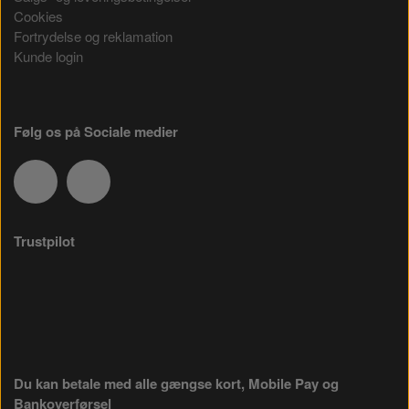
Cookies
Fortrydelse og reklamation
Kunde login
Følg os på Sociale medier
Trustpilot
Du kan betale med alle gængse kort, Mobile Pay og
Bankoverførsel