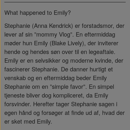
What happened to Emily?
Stephanie (Anna Kendrick) er forstadsmor, der
lever af sin ”mommy Vlog”. En eftermiddag
møder hun Emily (Blake Lively), der inviterer
hende og hendes søn over til en legeaftale.
Emily er en selvsikker og moderne kvinde, der
fascinerer Stephanie. De danner hurtigt et
venskab og en eftermiddag beder Emily
Stephanie om en ”simple favor”. En simpel
tjeneste bliver dog kompliceret, da Emily
forsvinder. Herefter tager Stephanie sagen i
egen hånd og forsøger at finde ud af, hvad der
er sket med Emily.