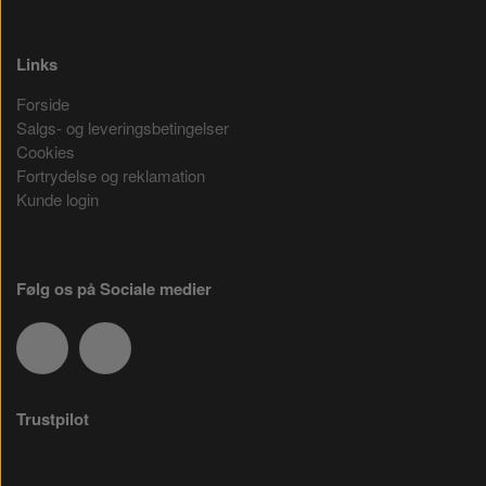
Links
Forside
Salgs- og leveringsbetingelser
Cookies
Fortrydelse og reklamation
Kunde login
Følg os på Sociale medier
Trustpilot