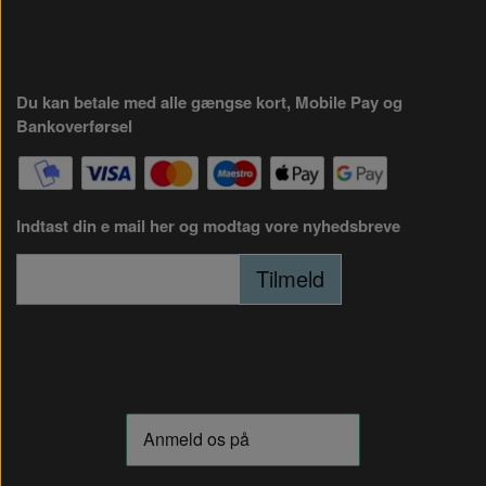
Du kan betale med alle gængse kort, Mobile Pay og
Bankoverførsel
Indtast din e mail her og modtag vore nyhedsbreve
Tilmeld