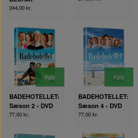
244,00 kr.
Køb
Køb
BADEHOTELLET:
BADEHOTELLET:
Sæson 2 - DVD
Sæson 4 - DVD
77,00 kr.
77,00 kr.