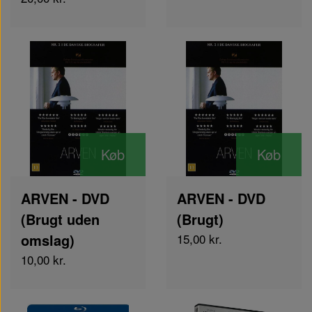
Køb
Køb
ARVEN - DVD
ARVEN - DVD
(Brugt uden
(Brugt)
omslag)
15,00 kr.
10,00 kr.