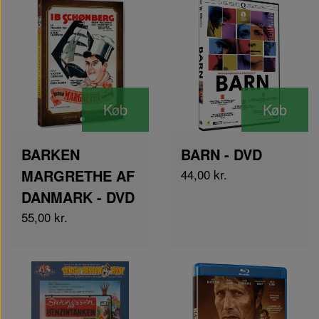
Køb
Køb
BARKEN
BARN - DVD
MARGRETHE AF
44,00 kr.
DANMARK - DVD
55,00 kr.