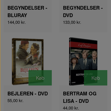
BEGYNDELSER -
BEGYNDELSER -
BLURAY
DVD
144,00 kr.
133,00 kr.
Køb
Køb
BEJLEREN - DVD
BERTRAM OG
55,00 kr.
LISA - DVD
44,00 kr.