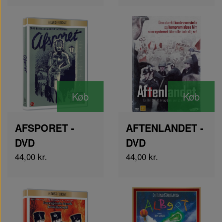
Køb
Køb
AFSPORET -
AFTENLANDET -
DVD
DVD
44,00 kr.
44,00 kr.