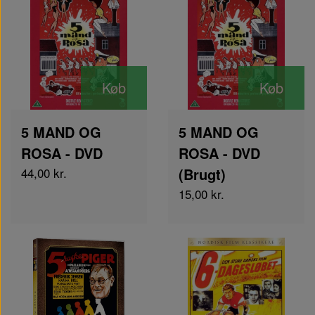
Køb
Køb
5 MAND OG
5 MAND OG
ROSA - DVD
ROSA - DVD
44,00 kr.
(Brugt)
15,00 kr.