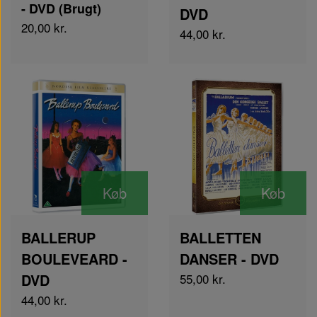
- DVD (Brugt)
DVD
20,00 kr.
44,00 kr.
Køb
Køb
BALLERUP
BALLETTEN
BOULEVEARD -
DANSER - DVD
DVD
55,00 kr.
44,00 kr.