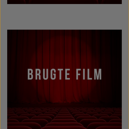
Danske Film