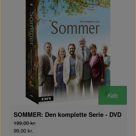
Køb
SOMMER: Den komplette Serie - DVD
199,00 kr.
99,00 kr.