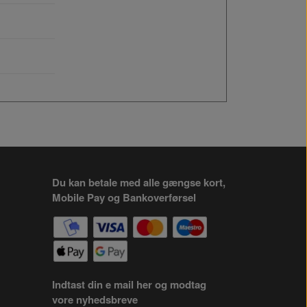
Du kan betale med alle gængse kort,
Mobile Pay og Bankoverførsel
Indtast din e mail her og modtag
vore nyhedsbreve