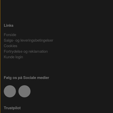
Links
Forside
Salgs- og leveringsbetingelser
Cookies
Fortrydelse og reklamation
Kunde login
Følg os på Sociale medier
Trustpilot