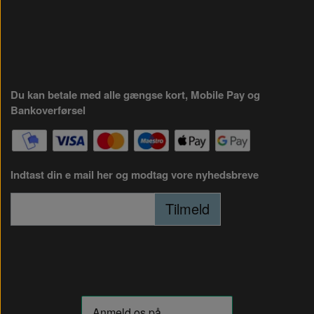
Du kan betale med alle gængse kort, Mobile Pay og
Bankoverførsel
Indtast din e mail her og modtag vore nyhedsbreve
Tilmeld