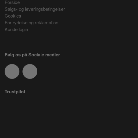
Forside
Salgs- og leveringsbetingelser
Cookies
Fortrydelse og reklamation
Kunde login
Følg os på Sociale medier
Trustpilot