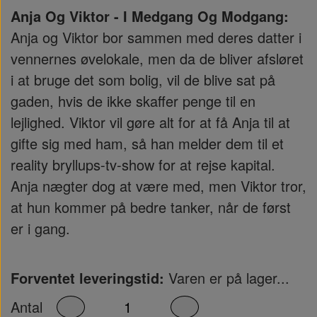
Anja Og Viktor - I Medgang Og Modgang:
Anja og Viktor bor sammen med deres datter i
vennernes øvelokale, men da de bliver afsløret
i at bruge det som bolig, vil de blive sat på
gaden, hvis de ikke skaffer penge til en
lejlighed. Viktor vil gøre alt for at få Anja til at
gifte sig med ham, så han melder dem til et
reality bryllups-tv-show for at rejse kapital.
Anja nægter dog at være med, men Viktor tror,
at hun kommer på bedre tanker, når de først
er i gang.
Forventet leveringstid:
Varen er på lager...
Antal