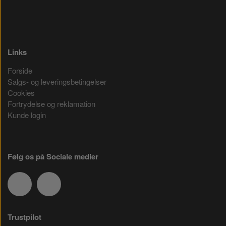
Links
Forside
Salgs- og leveringsbetingelser
Cookies
Fortrydelse og reklamation
Kunde login
Følg os på Sociale medier
Trustpilot