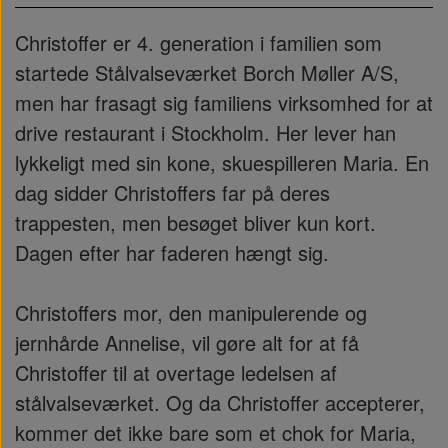
Christoffer er 4. generation i familien som
startede Stålvalseværket Borch Møller A/S,
men har frasagt sig familiens virksomhed for at
drive restaurant i Stockholm. Her lever han
lykkeligt med sin kone, skuespilleren Maria. En
dag sidder Christoffers far på deres
trappesten, men besøget bliver kun kort.
Dagen efter har faderen hængt sig.
Christoffers mor, den manipulerende og
jernhårde Annelise, vil gøre alt for at få
Christoffer til at overtage ledelsen af
stålvalseværket. Og da Christoffer accepterer,
kommer det ikke bare som et chok for Maria,