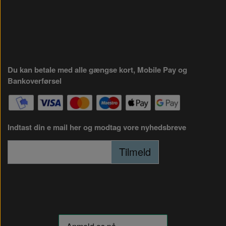
Du kan betale med alle gængse kort, Mobile Pay og
Bankoverførsel
Indtast din e mail her og modtag vore nyhedsbreve
Tilmeld