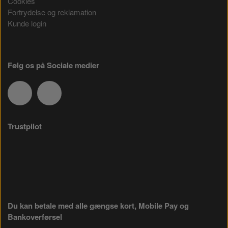
Cookies
Fortrydelse og reklamation
Kunde login
Følg os på Sociale medier
Trustpilot
Du kan betale med alle gængse kort, Mobile Pay og
Bankoverførsel