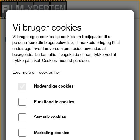
Vi bruger cookies
Vi bruger egne cookies og cookies fra tredjeparter til at
Forside
Danske Film
BASTARDEN - DVD
personalisere din brugeroplevelse, til markedsføring og til at
undersøge, hvordan vores hjemmeside anvendes af
besøgende. Du kan altid tilbagekalde dit samtykke ved at
trykke på linket 'Cookies' nederst på siden.
Læs mere om cookies her
Nødvendige cookies
Funktionelle cookies
Statistik cookies
Marketing cookies