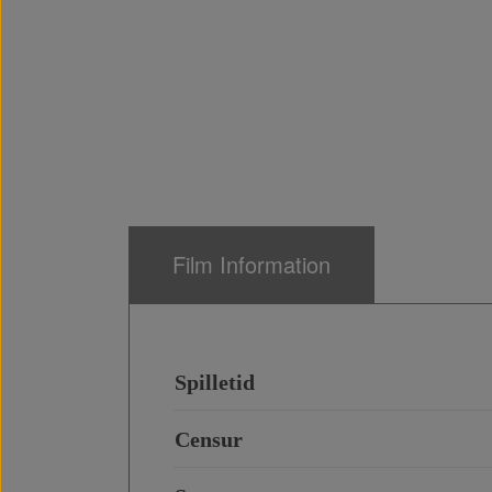
Film Information
Spilletid
Censur