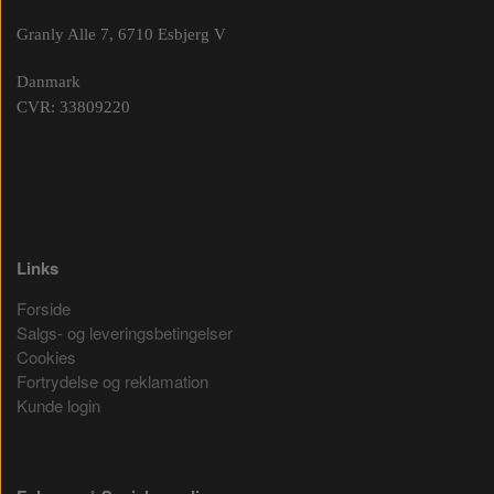
Granly Alle 7, 6710 Esbjerg V
Danmark
CVR: 33809220
Links
Forside
Salgs- og leveringsbetingelser
Cookies
Fortrydelse og reklamation
Kunde login