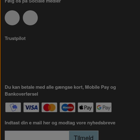
Følg os på Sociale medier
Trustpilot
Du kan betale med alle gængse kort, Mobile Pay og
Bankoverførsel
Indtast din e mail her og modtag vore nyhedsbreve
Tilmeld