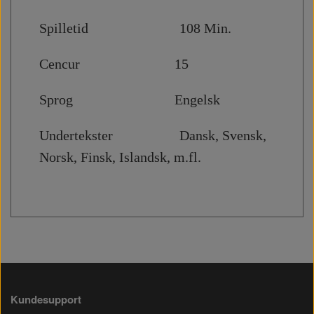
Spilletid 108 Min.
Cencur 15
Sprog Engelsk
Undertekster Dansk, Svensk,
Norsk, Finsk, Islandsk, m.fl.
Kundesupport