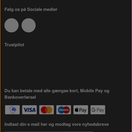
Følg os på Sociale medier
Trustpilot
Du kan betale med alle gængse kort, Mobile Pay og
Bankoverførsel
Indtast din e mail her og modtag vore nyhedsbreve