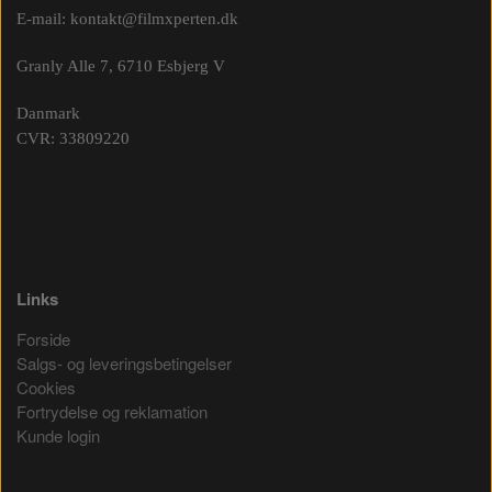
E-mail:
kontakt@filmxperten.dk
Granly Alle 7, 6710 Esbjerg V
Danmark
CVR: 33809220
Links
Forside
Salgs- og leveringsbetingelser
Cookies
Fortrydelse og reklamation
Kunde login