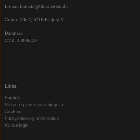
E-mail:
kontakt@filmxperten.dk
Granly Alle 7, 6710 Esbjerg V
Danmark
CVR: 33809220
Links
Forside
Salgs- og leveringsbetingelser
Cookies
Fortrydelse og reklamation
Kunde login