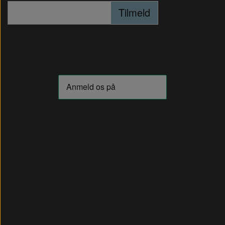
Tilmeld