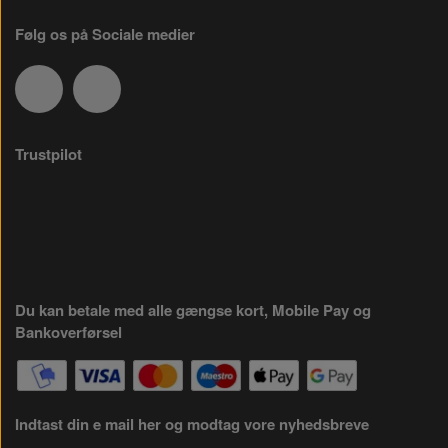
Følg os på Sociale medier
Trustpilot
Du kan betale med alle gængse kort, Mobile Pay og
Bankoverførsel
Indtast din e mail her og modtag vore nyhedsbreve