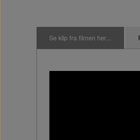
Se klip fra filmen her...