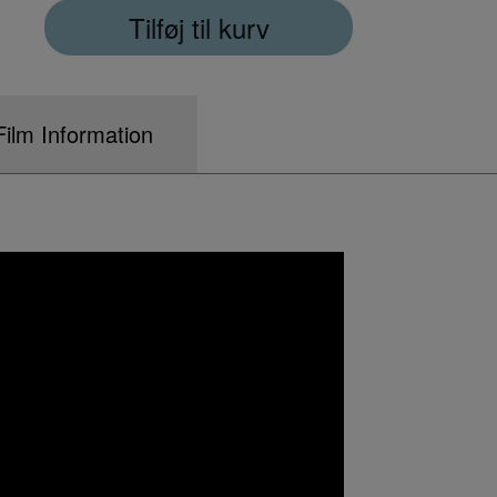
Tilføj til kurv
Film Information