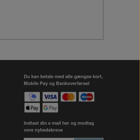
Du kan betale med alle gængse kort,
Mobile Pay og Bankoverførsel
Indtast din e mail her og modtag
vore nyhedsbreve