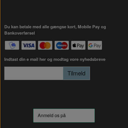
Du kan betale med alle gængse kort, Mobile Pay og
Bankoverførsel
Indtast din e mail her og modtag vore nyhedsbreve
Tilmeld