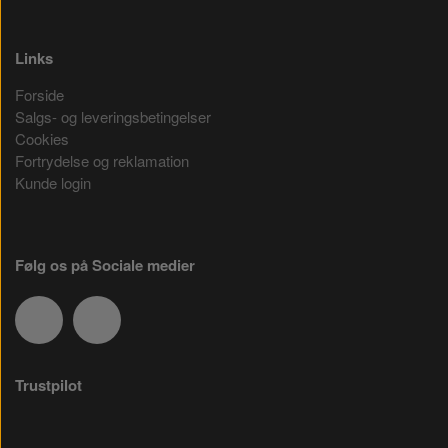
Links
Forside
Salgs- og leveringsbetingelser
Cookies
Fortrydelse og reklamation
Kunde login
Følg os på Sociale medier
Trustpilot