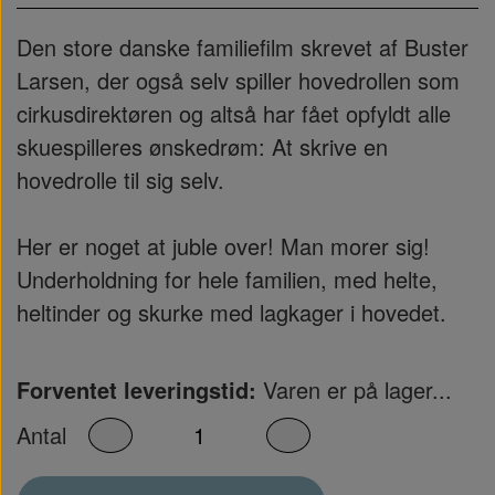
Den store danske familiefilm skrevet af Buster
Larsen, der også selv spiller hovedrollen som
cirkusdirektøren og altså har fået opfyldt alle
skuespilleres ønskedrøm: At skrive en
hovedrolle til sig selv.
Her er noget at juble over! Man morer sig!
Underholdning for hele familien, med helte,
heltinder og skurke med lagkager i hovedet.
Forventet leveringstid:
Varen er på lager...
Antal