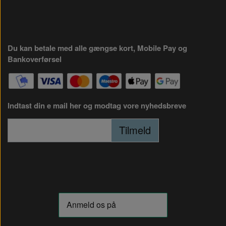
Du kan betale med alle gængse kort, Mobile Pay og
Bankoverførsel
Indtast din e mail her og modtag vore nyhedsbreve
Tilmeld