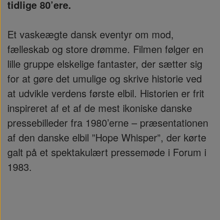
tidlige 80’ere.
Et vaskeægte dansk eventyr om mod,
fælleskab og store drømme. Filmen følger en
lille gruppe elskelige fantaster, der sætter sig
for at gøre det umulige og skrive historie ved
at udvikle verdens første elbil. Historien er frit
inspireret af et af de mest ikoniske danske
pressebilleder fra 1980’erne – præsentationen
af den danske elbil ”Hope Whisper”, der kørte
galt på et spektakulært pressemøde i Forum i
1983.