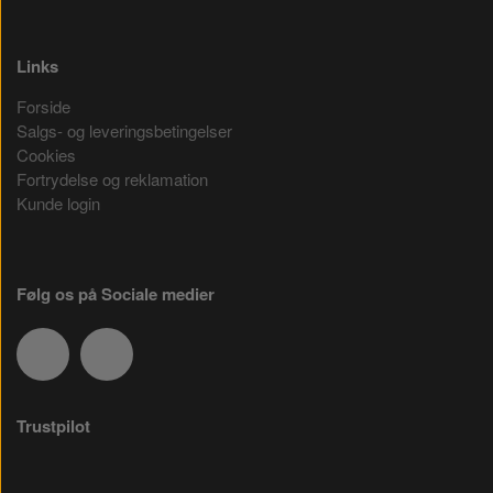
Links
Forside
Salgs- og leveringsbetingelser
Cookies
Fortrydelse og reklamation
Kunde login
Følg os på Sociale medier
Trustpilot