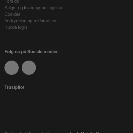
Forside
Salgs- og leveringsbetingelser
Cookies
Fortrydelse og reklamation
Kunde login
Følg os på Sociale medier
Trustpilot