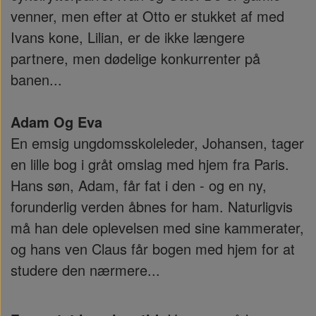
venner, men efter at Otto er stukket af med
Ivans kone, Lilian, er de ikke længere
partnere, men dødelige konkurrenter på
banen...
Adam Og Eva
En emsig ungdomsskoleleder, Johansen, tager
en lille bog i gråt omslag med hjem fra Paris.
Hans søn, Adam, får fat i den - og en ny,
forunderlig verden åbnes for ham. Naturligvis
må han dele oplevelsen med sine kammerater,
og hans ven Claus får bogen med hjem for at
studere den nærmere...