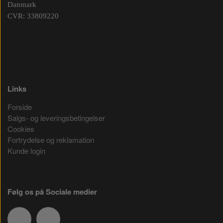
Danmark
CVR: 33809220
Links
Forside
Salgs- og leveringsbetingelser
Cookies
Fortrydelse og reklamation
Kunde login
Følg os på Sociale medier