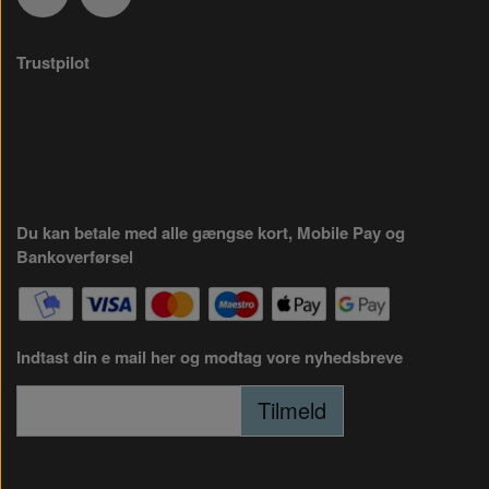
Trustpilot
Du kan betale med alle gængse kort, Mobile Pay og
Bankoverførsel
Indtast din e mail her og modtag vore nyhedsbreve
Tilmeld