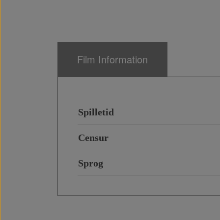
Film Information
Spilletid
Censur
Sprog