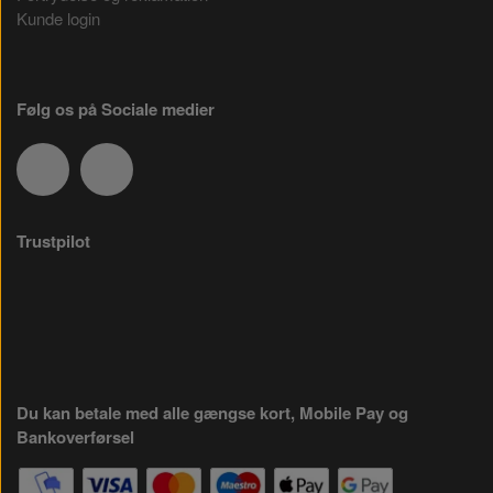
Kunde login
Følg os på Sociale medier
Trustpilot
Du kan betale med alle gængse kort, Mobile Pay og
Bankoverførsel