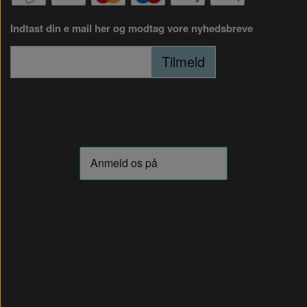
Indtast din e mail her og modtag vore nyhedsbreve
Tilmeld