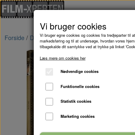
Vi bruger cookies
Vi bruger egne cookies og cookies fra tredjeparter til at
Forside
Danske Film
ELISE - DVD
markedsføring og til at undersøge, hvordan vores hje
tilbagekalde dit samtykke ved at trykke på linket 'Cook
Læs mere om cookies her
Nødvendige cookies
Funktionelle cookies
Statistik cookies
Marketing cookies