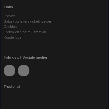
Links
Forside
Salgs- og leveringsbetingelser
Cookies
Fortrydelse og reklamation
Kunde login
Følg os på Sociale medier
Trustpilot