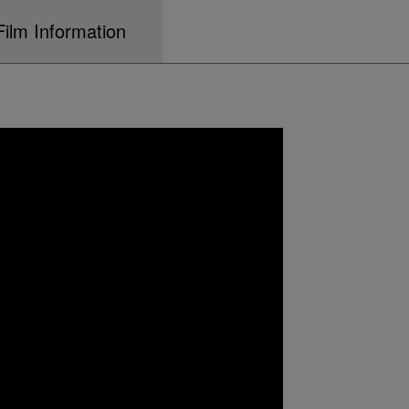
Film Information