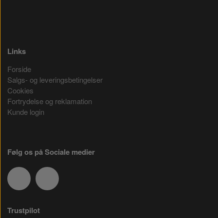
Links
Forside
Salgs- og leveringsbetingelser
Cookies
Fortrydelse og reklamation
Kunde login
Følg os på Sociale medier
Trustpilot