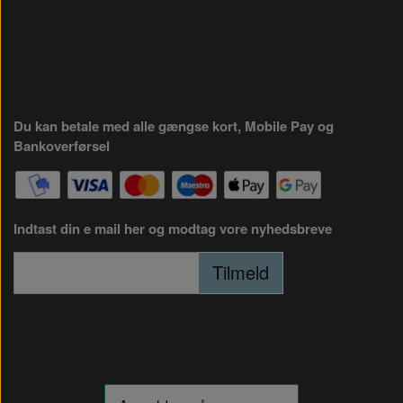
Du kan betale med alle gængse kort, Mobile Pay og
Bankoverførsel
Indtast din e mail her og modtag vore nyhedsbreve
Tilmeld