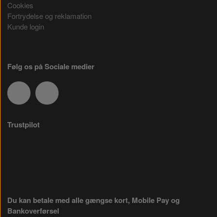
Cookies
Fortrydelse og reklamation
Kunde login
Følg os på Sociale medier
Trustpilot
Du kan betale med alle gængse kort, Mobile Pay og
Bankoverførsel