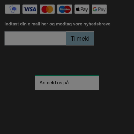
Indtast din e mail her og modtag vore nyhedsbreve
Tilmeld