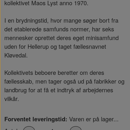
kollektivet Maos Lyst anno 1970.
I en brydningstid, hvor mange søger bort fra
det etablerede samfunds normer, har seks
mennesker oprettet deres eget minisamfund
uden for Hellerup og taget fællesnavnet
Kløvedal.
Kollektivets beboere beretter om deres
fællesskab, men tager også ud på fabrikker og
landbrug for at få et indtryk af arbejdernes
vilkår.
Forventet leveringstid:
Varen er på lager...